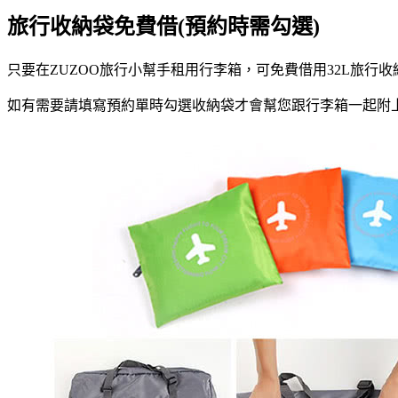
旅行收納袋免費借(預約時需勾選)
只要在ZUZOO旅行小幫手租用行李箱，可免費借用32L旅行
如有需要請填寫預約單時勾選收納袋才會幫您跟行李箱一起附