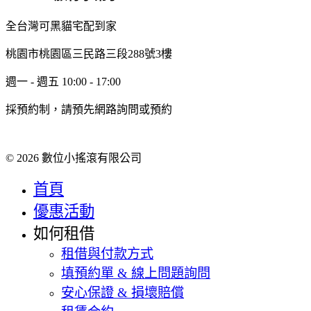
全台灣可黑貓宅配到家
桃園市桃園區三民路三段288號3樓
週一 - 週五 10:00 - 17:00
採預約制，請預先網路詢問或預約
© 2026 數位小搖滾有限公司
首頁
優惠活動
如何租借
租借與付款方式
填預約單 & 線上問題詢問
安心保證 & 損壞賠償