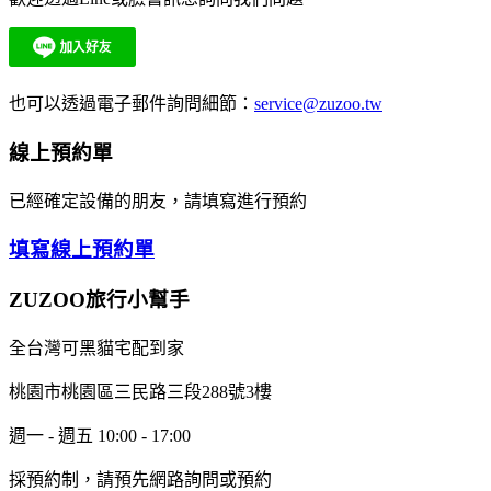
也可以透過電子郵件詢問細節：
service@zuzoo.tw
線上預約單
已經確定設備的朋友，請填寫進行預約
填寫線上預約單
ZUZOO旅行小幫手
全台灣可黑貓宅配到家
桃園市桃園區三民路三段288號3樓
週一 - 週五 10:00 - 17:00
採預約制，請預先網路詢問或預約