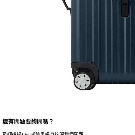
還有問題要詢問嗎？
歡迎透過Line或臉書訊息詢問我們問題