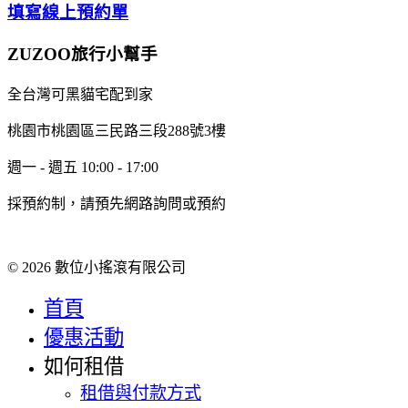
填寫線上預約單
ZUZOO旅行小幫手
全台灣可黑貓宅配到家
桃園市桃園區三民路三段288號3樓
週一 - 週五 10:00 - 17:00
採預約制，請預先網路詢問或預約
© 2026 數位小搖滾有限公司
首頁
優惠活動
如何租借
租借與付款方式