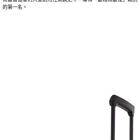
的第一名。