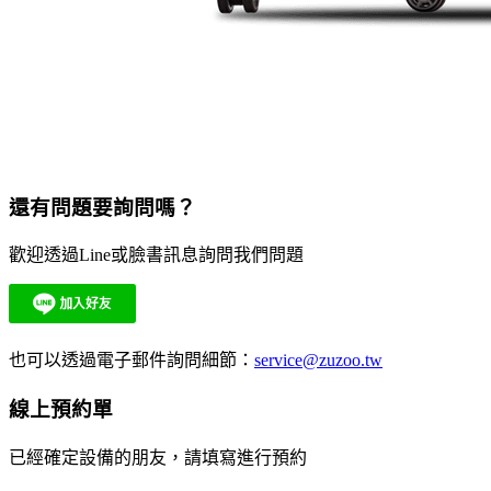
還有問題要詢問嗎？
歡迎透過Line或臉書訊息詢問我們問題
也可以透過電子郵件詢問細節：
service@zuzoo.tw
線上預約單
已經確定設備的朋友，請填寫進行預約