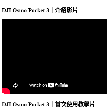
DJI Osmo Pocket 3｜介紹影片
DJI Osmo Pocket 3｜首次使用教學片