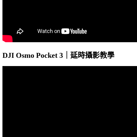
DJI Osmo Pocket 3｜延時攝影教學