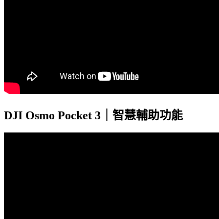
DJI Osmo Pocket 3｜智慧輔助功能