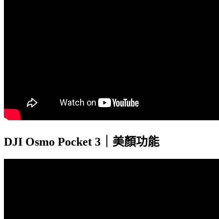
DJI Osmo Pocket 3｜美顏功能