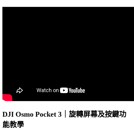
DJI Osmo Pocket 3｜旋轉屏幕及按鍵功
能教學