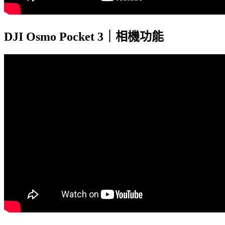
DJI Osmo Pocket 3｜相機功能