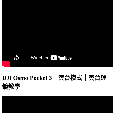
DJI Osmo Pocket 3｜雲台模式｜雲台運
鏡教學