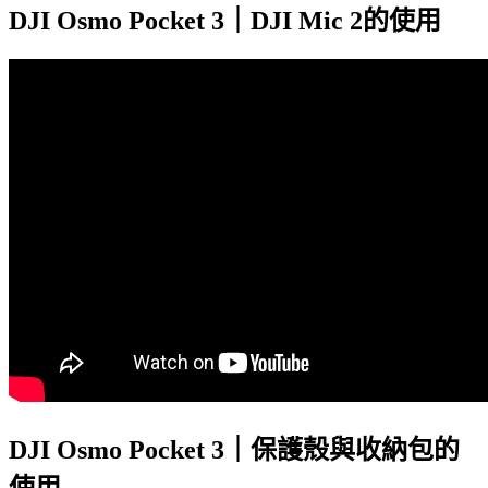
DJI Osmo Pocket 3｜DJI Mic 2的使用
DJI Osmo Pocket 3｜保護殼與收納包的
使用