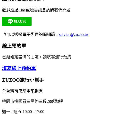
歡迎透過Line或臉書訊息詢問我們問題
也可以透過電子郵件詢問細節：
service@zuzoo.tw
線上預約單
已經確定設備的朋友，請填寫進行預約
填寫線上預約單
ZUZOO旅行小幫手
全台灣可黑貓宅配到家
桃園市桃園區三民路三段288號3樓
週一 - 週五 10:00 - 17:00