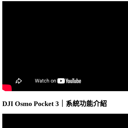
DJI Osmo Pocket 3｜系統功能介紹