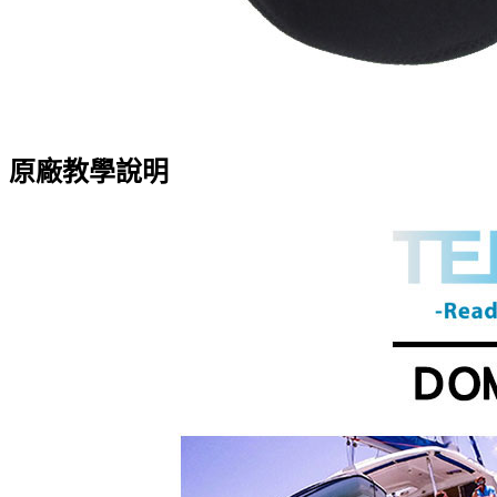
原廠教學說明