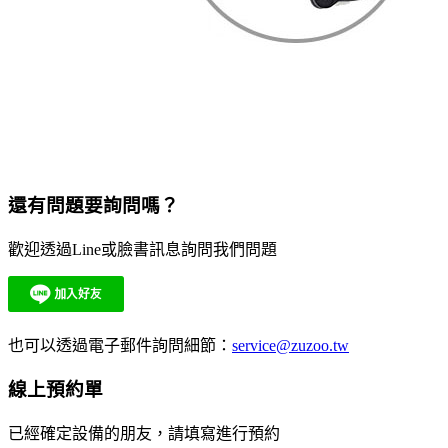
還有問題要詢問嗎？
歡迎透過Line或臉書訊息詢問我們問題
也可以透過電子郵件詢問細節：
service@zuzoo.tw
線上預約單
已經確定設備的朋友，請填寫進行預約