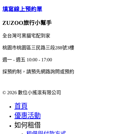
填寫線上預約單
ZUZOO旅行小幫手
全台灣可黑貓宅配到家
桃園市桃園區三民路三段288號3樓
週一 - 週五 10:00 - 17:00
採預約制，請預先網路詢問或預約
© 2026 數位小搖滾有限公司
首頁
優惠活動
如何租借
租借與付款方式