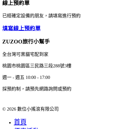
線上預約單
已經確定設備的朋友，請填寫進行預約
填寫線上預約單
ZUZOO旅行小幫手
全台灣可黑貓宅配到家
桃園市桃園區三民路三段288號3樓
週一 - 週五 10:00 - 17:00
採預約制，請預先網路詢問或預約
© 2026 數位小搖滾有限公司
首頁